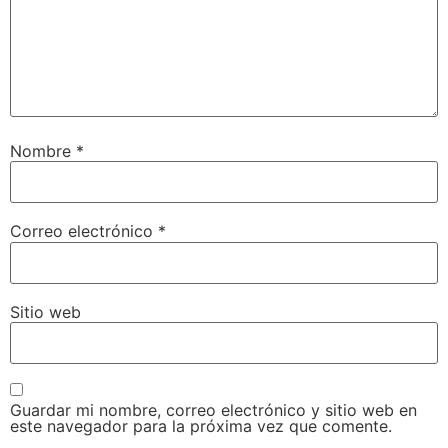
Nombre
*
Correo electrónico
*
Sitio web
Guardar mi nombre, correo electrónico y sitio web en
este navegador para la próxima vez que comente.