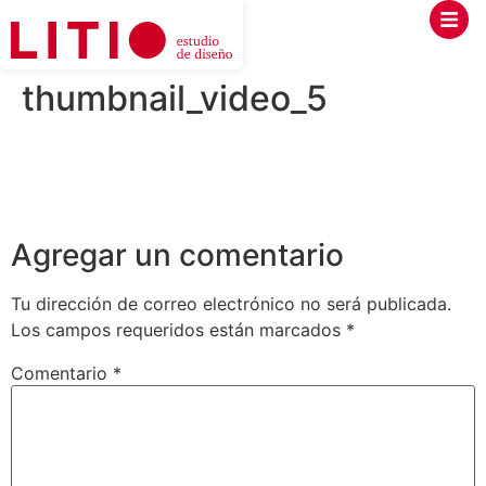
thumbnail_video_5
Agregar un comentario
Tu dirección de correo electrónico no será publicada.
Los campos requeridos están marcados
*
Comentario
*