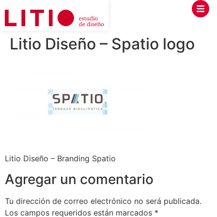
Litio Diseño – Spatio logo
Litio Diseño – Branding Spatio
Agregar un comentario
Tu dirección de correo electrónico no será publicada.
Los campos requeridos están marcados
*