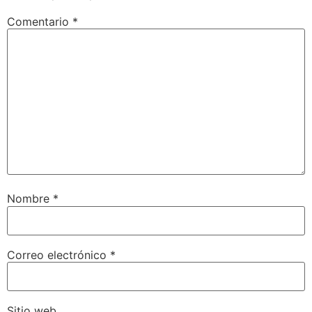
Comentario
*
Nombre
*
Correo electrónico
*
Sitio web