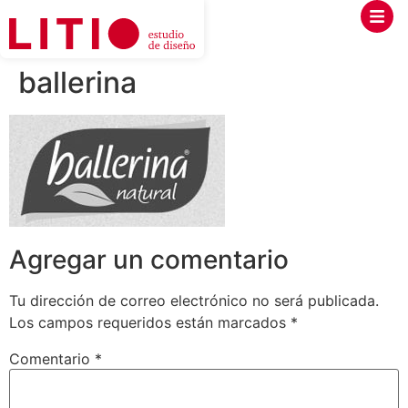
ballerina
Agregar un comentario
Tu dirección de correo electrónico no será publicada.
Los campos requeridos están marcados
*
Comentario
*