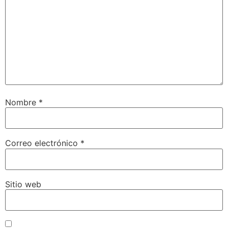
Nombre
*
Correo electrónico
*
Sitio web